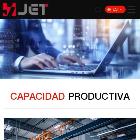
ES
CAPACIDAD
PRODUCTIVA