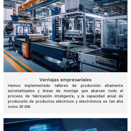
Ventajas empresariales
Hemos implementado talleres de producción altamente
automatizados y líneas de montaje que abarcan todo el
proceso de fabricación inteligente, y la capacidad anual de
producción de productos eléctricos y electrónicos es tan alta
como 30 GW.