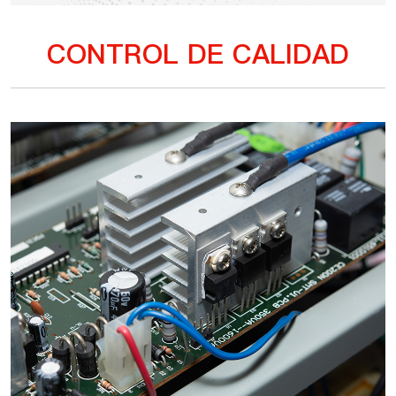
CONTROL DE CALIDAD