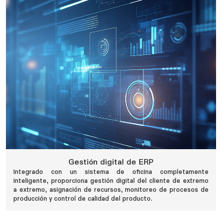
Gestión digital de ERP
Integrado con un sistema de oficina completamente
inteligente, proporciona gestión digital del cliente de extremo
a extremo, asignación de recursos, monitoreo de procesos de
producción y control de calidad del producto.