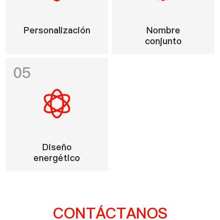
Personalización
Nombre
conjunto
05
Diseño
energético
CONTÁCTANOS