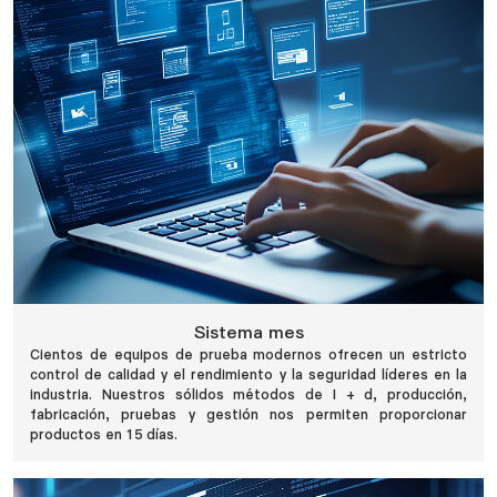
Sistema mes
Cientos de equipos de prueba modernos ofrecen un estricto
control de calidad y el rendimiento y la seguridad líderes en la
industria. Nuestros sólidos métodos de I + d, producción,
fabricación, pruebas y gestión nos permiten proporcionar
productos en 15 días.