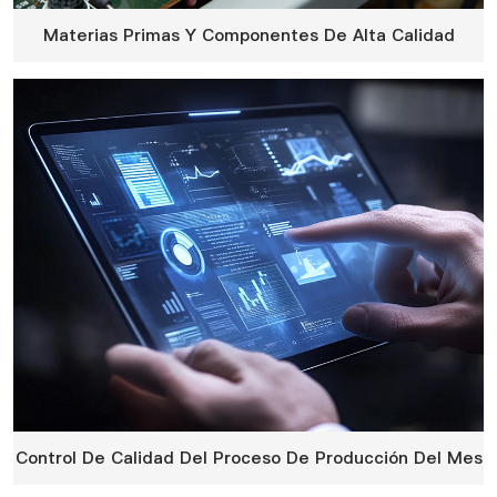
Materias Primas Y Componentes De Alta Calidad
Control De Calidad Del Proceso De Producción Del Mes