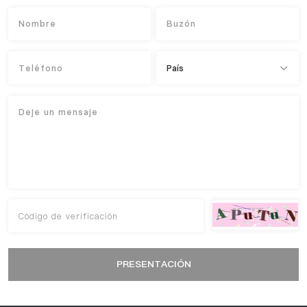
PRESENTACIÓN